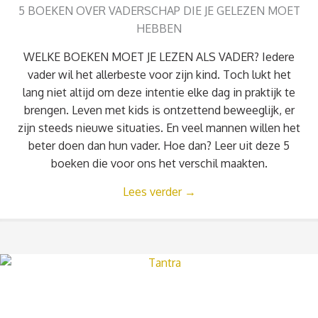
5 BOEKEN OVER VADERSCHAP DIE JE GELEZEN MOET
HEBBEN
WELKE BOEKEN MOET JE LEZEN ALS VADER? Iedere
vader wil het allerbeste voor zijn kind. Toch lukt het
lang niet altijd om deze intentie elke dag in praktijk te
brengen. Leven met kids is ontzettend beweeglijk, er
zijn steeds nieuwe situaties. En veel mannen willen het
beter doen dan hun vader. Hoe dan? Leer uit deze 5
boeken die voor ons het verschil maakten.
Lees verder
→