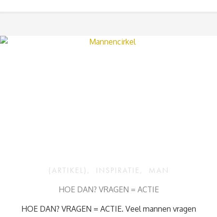
(ARTIKEL)
,
INSPIRATIE
,
MAN
HOE DAN? VRAGEN = ACTIE
HOE DAN? VRAGEN = ACTIE. Veel mannen vragen