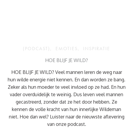
(PODCAST)
,
EMOTIES
,
INSPIRATIE
HOE BLIJF JE WILD?
HOE BLIJF JE WILD? Veel mannen leren de weg naar
hun wilde energie niet kennen. En dan worden ze bang.
Zeker als hun moeder te veel invloed op ze had. En hun
vader overduidelijk te weinig. Dus leven veel mannen
gecastreerd, zonder dat ze het door hebben. Ze
kennen de volle kracht van hun innerlijke Wildeman
niet. Hoe dan wel? Luister naar de nieuwste aflevering
van onze podcast.