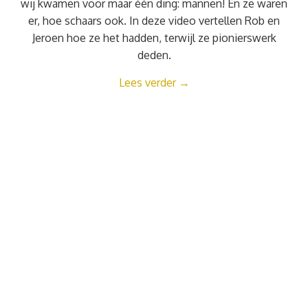
wij kwamen voor maar één ding: mannen! En ze waren
er, hoe schaars ook. In deze video vertellen Rob en
Jeroen hoe ze het hadden, terwijl ze pionierswerk
deden.
Lees verder
→