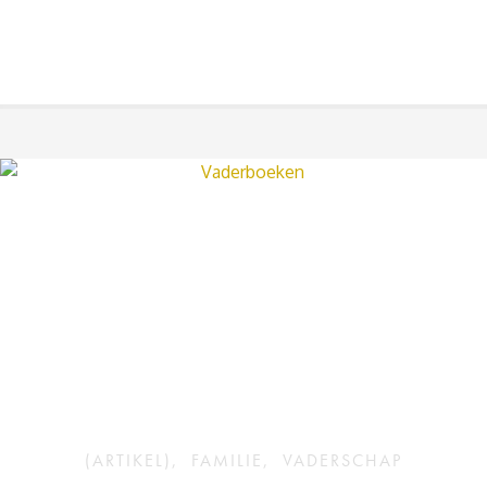
(ARTIKEL)
,
FAMILIE
,
VADERSCHAP