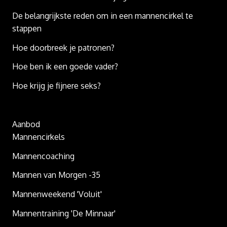
De belangrijkste reden om in een mannencirkel te
stappen
Hoe doorbreek je patronen?
Hoe ben ik een goede vader?
Hoe krijg je fijnere seks?
Aanbod
Mannencirkels
Mannencoaching
Mannen van Morgen -35
Mannenweekend 'Voluit'
Mannentraining 'De Minnaar'