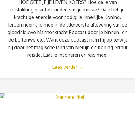
HOE GEEF JE JE LEVEN KOERS? Hoe ga je van
mislukking naar het vinden van je missie? Daar heb je
krachtige energie voor nodig: je innerlijke Koning.
Jeroen neemt je mee in de allereerste aflevering van de
gloednieuwe Mannenkracht Podcast door je binnen- en
de buitenwereld. Want deze podcast nam hij op terwijl
hij door het magische land van Merlijn en Koning Arthur
reisde. Laat je inspireren en reis mee.
Lees verder
→