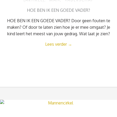
HOE BEN IK EEN GOEDE VADER?
HOE BEN IK EEN GOEDE VADER? Door geen fouten te
maken? Of door te laten zien hoe je er mee omgaat? Je
kind leert het meest van jouw gedrag. Wat laat je zien?
Lees verder
→