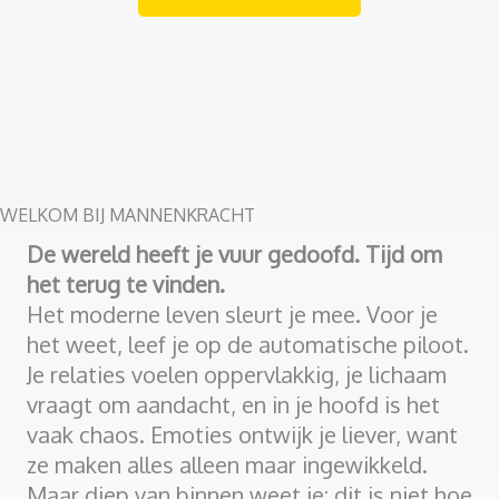
WELKOM BIJ MANNENKRACHT
De wereld heeft je vuur gedoofd. Tijd om
het terug te vinden.
Het moderne leven sleurt je mee. Voor je
het weet, leef je op de automatische piloot.
Je relaties voelen oppervlakkig, je lichaam
vraagt om aandacht, en in je hoofd is het
vaak chaos. Emoties ontwijk je liever, want
ze maken alles alleen maar ingewikkeld.
Maar diep van binnen weet je: dit is niet hoe