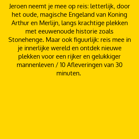
Jeroen neemt je mee op reis: letterlijk, door
het oude, magische Engeland van Koning
Arthur en Merlijn, langs krachtige plekken
met eeuwenoude historie zoals
Stonehenge. Maar ook figuurlijk: reis mee in
je innerlijke wereld en ontdek nieuwe
plekken voor een rijker en gelukkiger
mannenleven /
10 Afleveringen van 30
minuten.