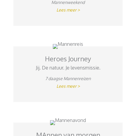
Mannenweekend
Lees meer >
Heroes Journey
Jij. De natuur. Je levensmissie.
7 daagse Mannenreizen
Lees meer >
MAnnen van morgen