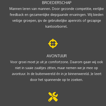
BROEDERSCHAP
Mannen leren van mannen. Door gezonde competitie, eerlijke
feedback en gezamenlijke diepgaande ervaringen. Wij bieden
veilige groepen, ipv de gebruikelijke apenrots of gezapige
kantoorborrel.
AVONTUUR
Voor groei moet je uit je comfortzone. Daarom gaan wij ook
niet in saaie zaaltjes zitten, maar nemen we je mee op
avontuur. In de buitenwereld én in je binnenwereld. Je leert
door het spannende op te zoeken.