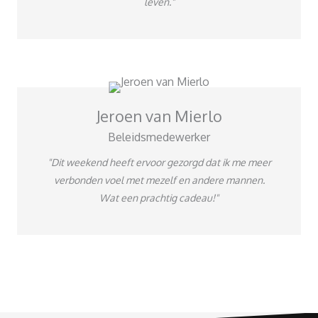
leven."
Jeroen van Mierlo
Beleidsmedewerker
"Dit weekend heeft ervoor gezorgd dat ik me meer
verbonden voel met mezelf en andere mannen.
Wat een prachtig cadeau!"