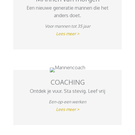
Een nieuwe generatie mannen die het
anders doet.
Voor mannen tot 35 jaar
Lees meer >
COACHING
Ontdek je vuur. Sta stevig. Leef vrij
Een-op-een werken
Lees meer >