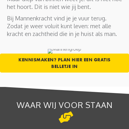
het hoort. Dit is niet wie jij bent.
Bij Mannenkracht vind je je vuur terug.
Zodat je weer voluit kunt leven: met alle
kracht en zachtheid die in je huist als man.
KENNISMAKEN? PLAN HIER EEN GRATIS
BELLETJE IN
WAAR WIJ VOOR STAAN