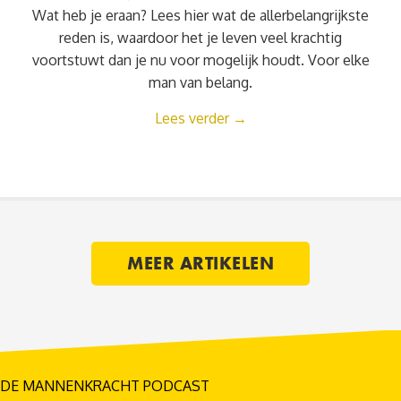
Wat heb je eraan? Lees hier wat de allerbelangrijkste
reden is, waardoor het je leven veel krachtig
voortstuwt dan je nu voor mogelijk houdt. Voor elke
man van belang.
Lees verder
→
MEER ARTIKELEN
DE MANNENKRACHT PODCAST