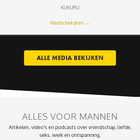
KUKURU
Media bekijken
→
ALLE MEDIA BEKIJKEN
ALLES VOOR MANNEN
Artikelen, video's en podcasts over vriendschap, liefde,
seks, werk en ontspanning.