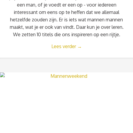
een man, of je voedt er een op - voor iedereen
interessant om eens op te heffen dat we allemaal
hetzelfde zouden zijn. Er is iets wat mannen mannen
maakt, wat je er ook van vindt. Daar kun je over leren.
We zetten 10 titels die ons inspireren op een rijtje.
Lees verder
→