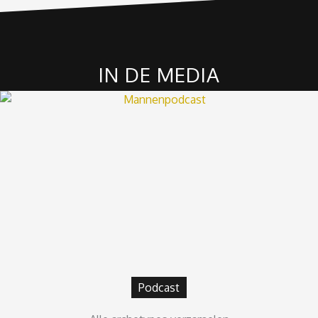
IN DE MEDIA
Podcast