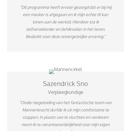
"Dit programma heeft ervoor gezorgd dat er bij mij
een masker is afgegaan en ik mijn echte IK kan
tonen aan de wereld. Hierdoor sta ik
zelfverzekerder en liefdevoller in het leven.
Bedankt voor deze onvergetelijke ervaring."
Sazendrick Sno
Verpleegkundige
"Onder begeleiding van het fantastische team van
Mannenkracht durfde ik uit mijn comfortzone te
stappen. In plaats van te vluchten en verdoven
neem ik nu verantwoordelijkheid voor mijn eigen