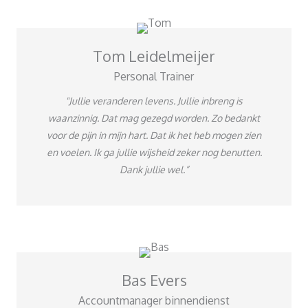
Tom Leidelmeijer
Personal Trainer
"Jullie veranderen levens. Jullie inbreng is
waanzinnig. Dat mag gezegd worden. Zo bedankt
voor de pijn in mijn hart. Dat ik het heb mogen zien
en voelen. Ik ga jullie wijsheid zeker nog benutten.
Dank jullie wel.”
Bas Evers
Accountmanager binnendienst