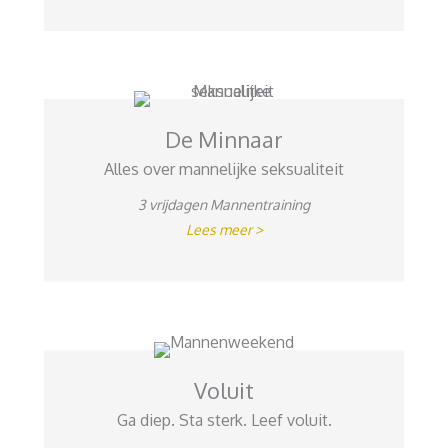
De Minnaar
Alles over mannelijke seksualiteit
3 vrijdagen Mannentraining
Lees meer >
Voluit
Ga diep. Sta sterk. Leef voluit.