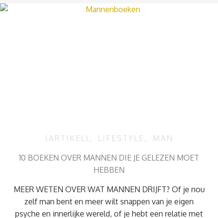
(ARTIKEL)
,
LIFESTYLE
,
MAN
10 BOEKEN OVER MANNEN DIE JE GELEZEN MOET
HEBBEN
MEER WETEN OVER WAT MANNEN DRIJFT? Of je nou
zelf man bent en meer wilt snappen van je eigen
psyche en innerlijke wereld, of je hebt een relatie met