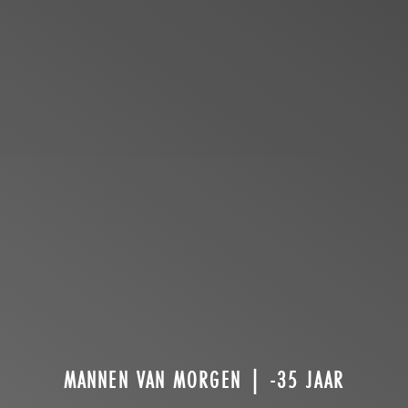
MANNEN VAN MORGEN | -35 JAAR