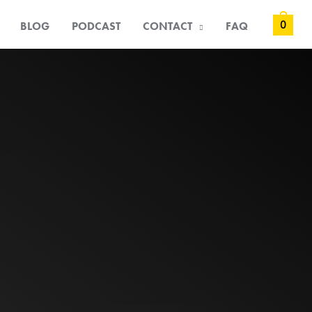
0
BLOG
PODCAST
CONTACT
FAQ