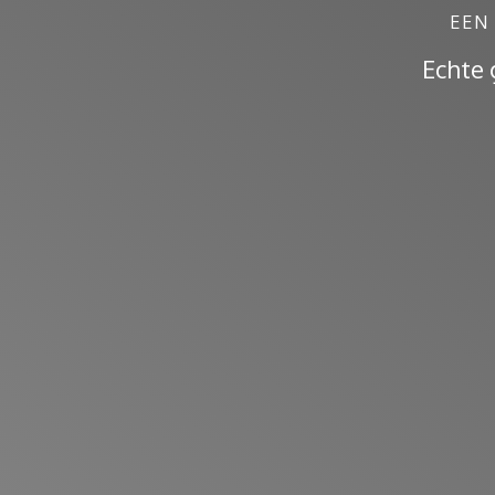
EEN
Echte 