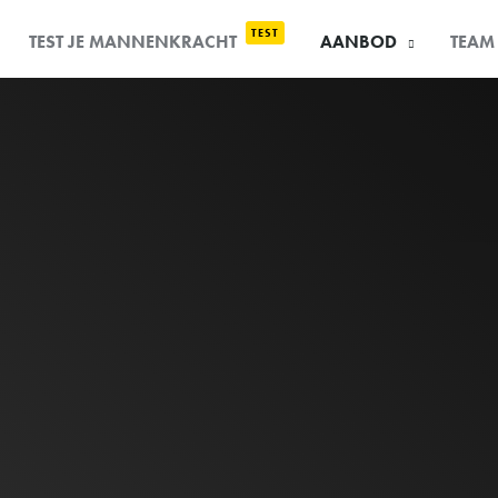
TEST
TEST JE MANNENKRACHT
AANBOD
TEAM