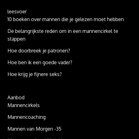
leesvoer
10 boeken over mannen die je gelezen moet hebben
De belangrijkste reden om in een mannencirkel te
stappen
Hoe doorbreek je patronen?
Hoe ben ik een goede vader?
Hoe krijg je fijnere seks?
Aanbod
Mannencirkels
Mannencoaching
Mannen van Morgen -35