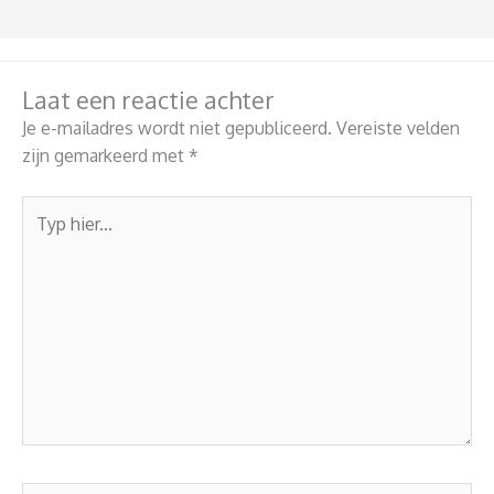
Laat een reactie achter
Je e-mailadres wordt niet gepubliceerd.
Vereiste velden
zijn gemarkeerd met
*
Typ
hier...