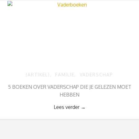
(ARTIKEL)
,
FAMILIE
,
VADERSCHAP
5 BOEKEN OVER VADERSCHAP DIE JE GELEZEN MOET
HEBBEN
Lees verder
→