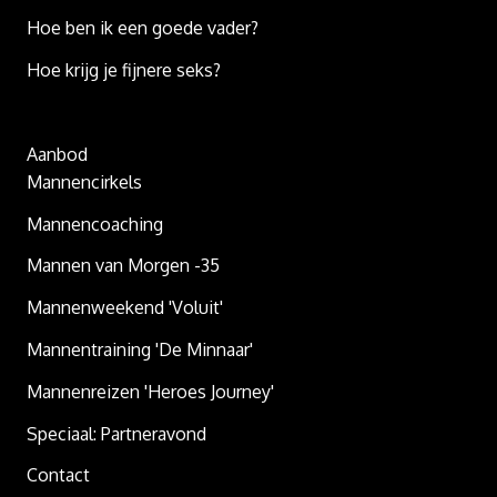
Hoe ben ik een goede vader?
Hoe krijg je fijnere seks?
Aanbod
Mannencirkels
Mannencoaching
Mannen van Morgen -35
Mannenweekend 'Voluit'
Mannentraining 'De Minnaar'
Mannenreizen 'Heroes Journey'
Speciaal: Partneravond
Contact