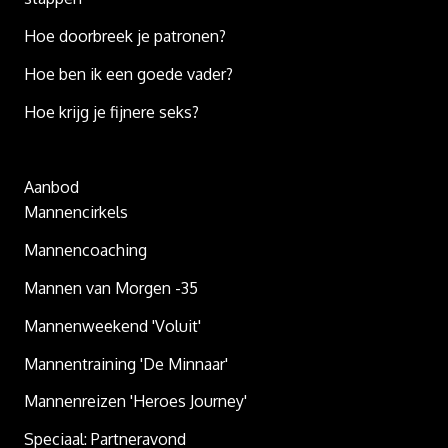
Hoe doorbreek je patronen?
Hoe ben ik een goede vader?
Hoe krijg je fijnere seks?
Aanbod
Mannencirkels
Mannencoaching
Mannen van Morgen -35
Mannenweekend 'Voluit'
Mannentraining 'De Minnaar'
Mannenreizen 'Heroes Journey'
Speciaal: Partneravond