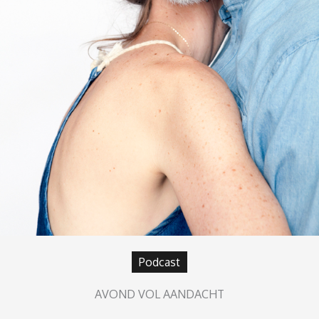
Podcast
AVOND VOL AANDACHT