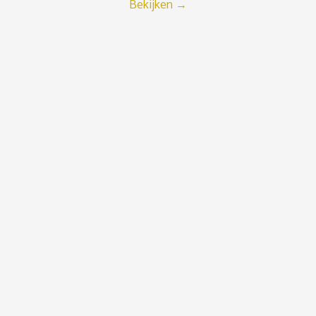
Bekijken
→