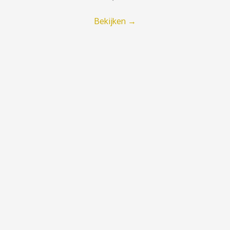
Bekijken
→