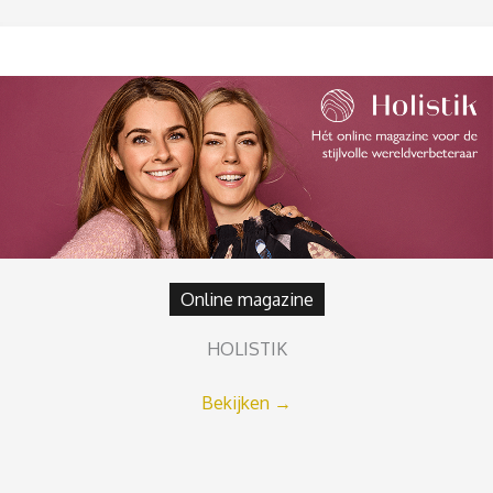
Online magazine
HOLISTIK
Bekijken
→