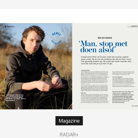
Magazine
RADAR+