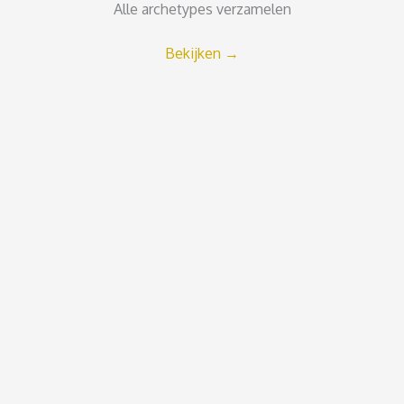
Alle archetypes verzamelen
Bekijken
→