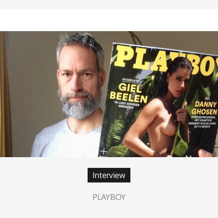
Interview
PLAYBOY