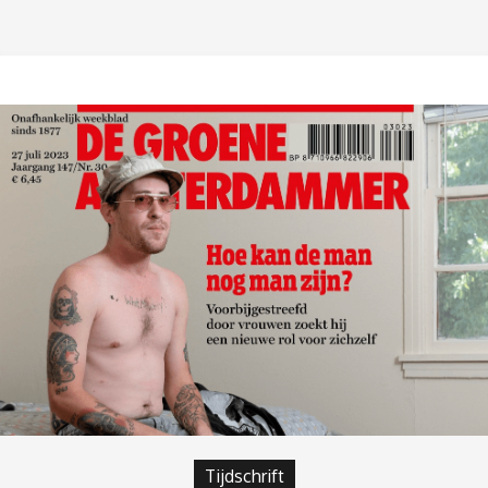
Tijdschrift