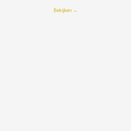
Bekijken
→