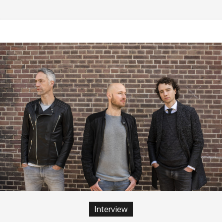
Interview