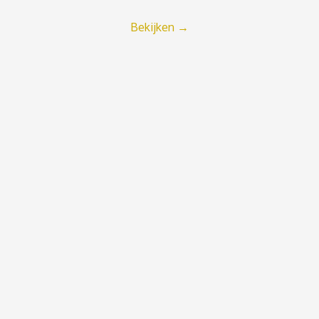
Bekijken
→