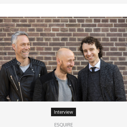
Interview
ESQUIRE