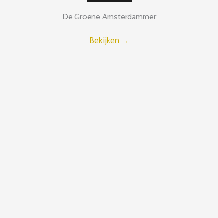
De Groene Amsterdammer
Bekijken
→