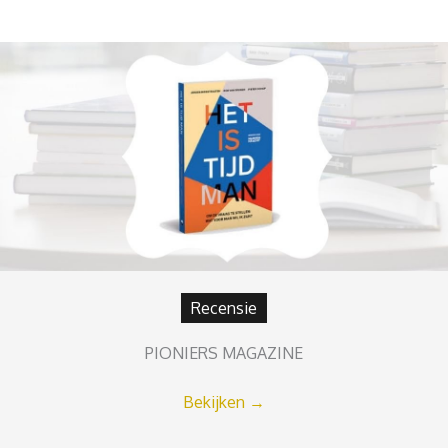
Recensie
PIONIERS MAGAZINE
Bekijken
→