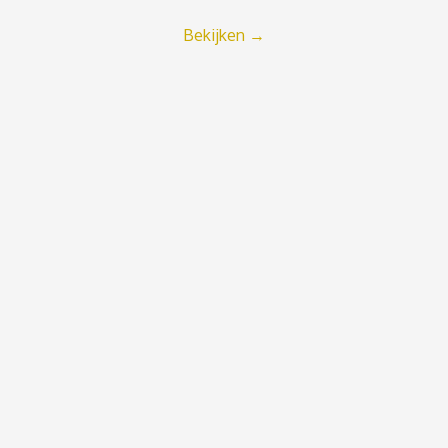
Bekijken
→