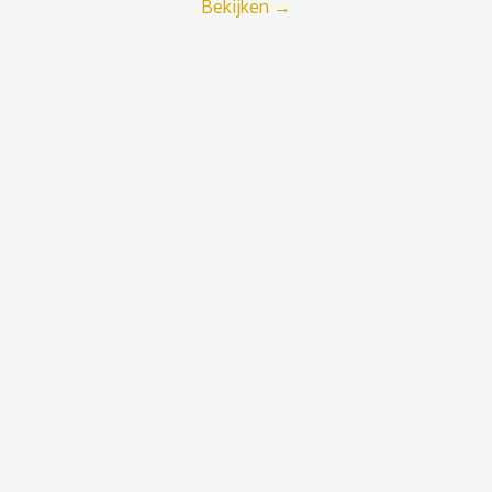
Bekijken
→