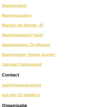
Mannencirkels
Mannencoaching
Mannen van Morgen -35
Mannenweekend 'Voluit'
Mannentraining 'De Minnaar'
Mannenreizen 'Heroes Journey'
Speciaal: Partneravond
Contact
mail@mannenkracht.nl
plan een 20' belletje in
Organisatie