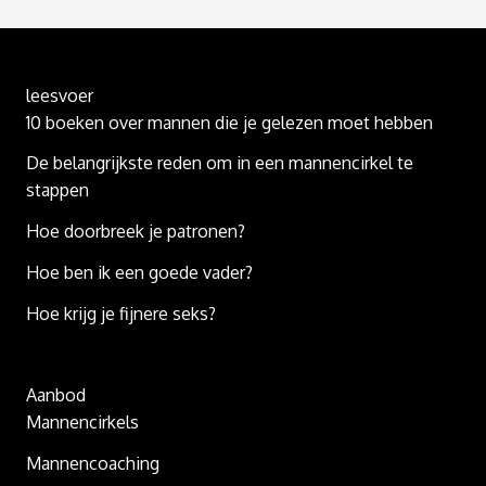
leesvoer
10 boeken over mannen die je gelezen moet hebben
De belangrijkste reden om in een mannencirkel te
stappen
Hoe doorbreek je patronen?
Hoe ben ik een goede vader?
Hoe krijg je fijnere seks?
Aanbod
Mannencirkels
Mannencoaching