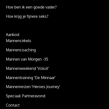
Hoe ben ik een goede vader?
Hoe krijg je fijnere seks?
Aanbod
Mannencirkels
Mannencoaching
Mannen van Morgen -35
Mannenweekend 'Voluit'
Mannentraining 'De Minnaar'
Mannenreizen 'Heroes Journey'
Speciaal: Partneravond
Contact