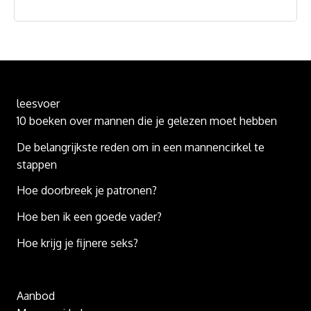
leesvoer
10 boeken over mannen die je gelezen moet hebben
De belangrijkste reden om in een mannencirkel te
stappen
Hoe doorbreek je patronen?
Hoe ben ik een goede vader?
Hoe krijg je fijnere seks?
Aanbod