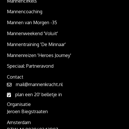
Mannencirkels
Mannencoaching
Mannen van Morgen -35
Mannenweekend 'Voluit'
Mannentraining 'De Minnaar'
Mannenreizen 'Heroes Journey'
Speciaal: Partneravond
Contact
mail@mannenkracht.nl
plan een 20' belletje in
Organisatie
Jeroen Biegstraaten
Amsterdam