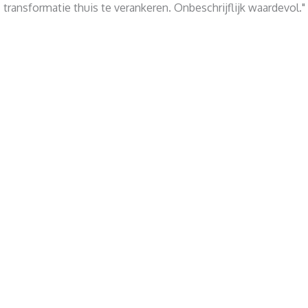
transformatie thuis te verankeren. Onbeschrijflijk waardevol."