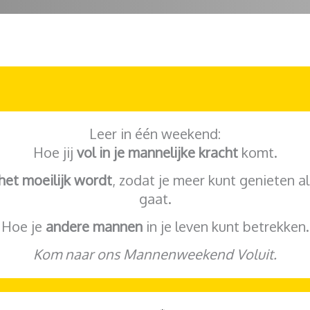
Leer in één weekend:
Hoe jij
vol in je mannelijke kracht
komt.
 het moeilijk wordt
, zodat je meer kunt genieten al
gaat.
Hoe je
andere mannen
in je leven kunt betrekken.
Kom naar ons Mannenweekend Voluit.