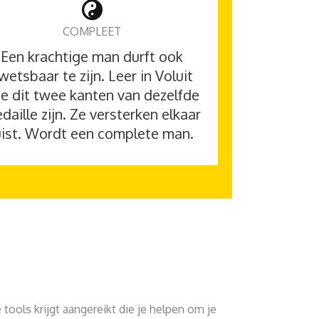
COMPLEET
Een krachtige man durft ook
wetsbaar te zijn. Leer in Voluit
e dit twee kanten van dezelfde
daille zijn. Ze versterken elkaar
uist. Wordt een complete man.
tools krijgt aangereikt die je helpen om je