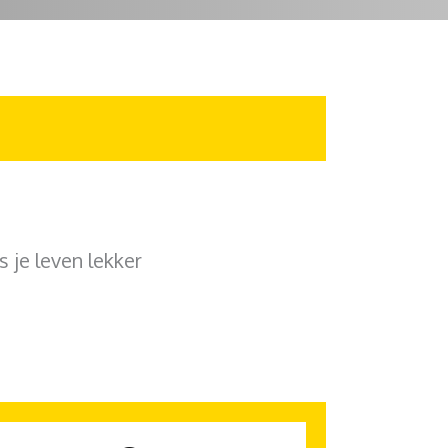
s je leven lekker