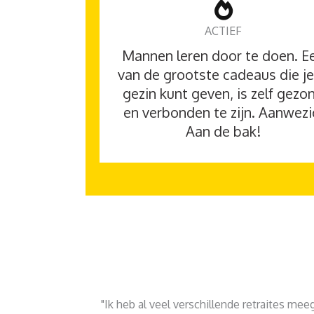
ACTIEF
Mannen leren door te doen. E
van de grootste cadeaus die je
gezin kunt geven, is zelf gezo
en verbonden te zijn. Aanwezi
Aan de bak!
"Ik heb al veel verschillende retraites me